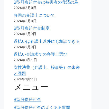
B型肝炎給付金は被害者の救済の為
2024年3月9日
各国の弁護士について
2024年3月9日
B型肝炎給付金制度
2024年2月9日
過払いは弁護士以外にも相談できる
2024年2月9日
過払い金請求での弁護士選び
2024年1月21日
女性法曹（弁護士、検事等）の未来
と課題
2024年1月21日
メニュー
B型肝炎給付金
B型肝炎給付金のよくある質問