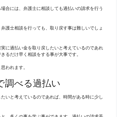
る場合には、弁護士に相談しても過払いの請求を行う
、弁護士相談を行っても、取り戻す事は難しいでしょ
確実に過払い金を取り戻したいと考えているのであれ
できるだけ早く相談をする事が大事です。
と思われます。
で調べる過払い
したいと考えているのであれば、時間がある時に少し
ると、多くの事を学ぶ事ができます。過払いの請求手