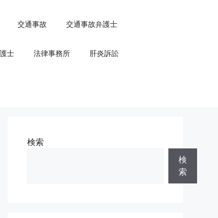
交通事故
交通事故弁護士
護士
法律事務所
肝炎訴訟
検索
検
索