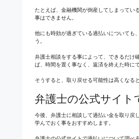
たとえば、金融機関が倒産してしまってい
事はできません。
他にも時効が過ぎている過払いについても
う。
弁護士相談をする事によって、できるだけ
ば、時間を置く事なく、返済を終えた時に
そうすると、取り戻せる可能性は高くなる
弁護士の公式サイト
今後、弁護士に相談して過払い金を取り戻
学んでおく事をおすすめします。
弁護士の公式サイトで過払いについて調べ