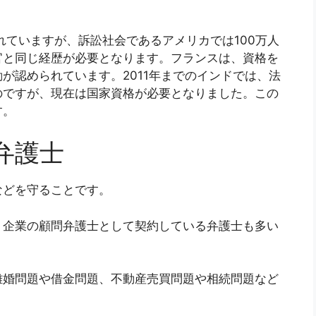
れていますが、訴訟社会であるアメリカでは100万人
官と同じ経歴が必要となります。フランスは、資格を
が認められています。2011年までのインドでは、法
のですが、現在は国家資格が必要となりました。この
す。
弁護士
などを守ることです。
、企業の顧問弁護士として契約している弁護士も多い
離婚問題や借金問題、不動産売買問題や相続問題など