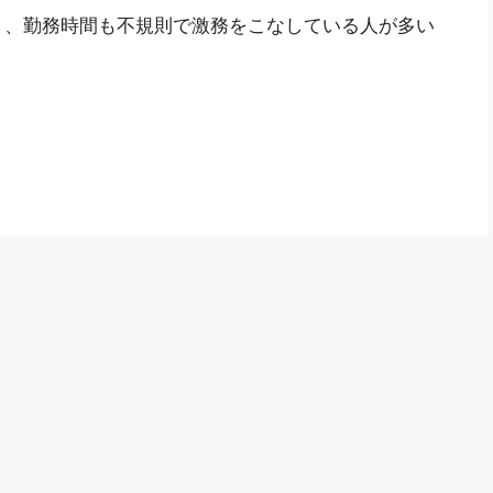
り、勤務時間も不規則で激務をこなしている人が多い