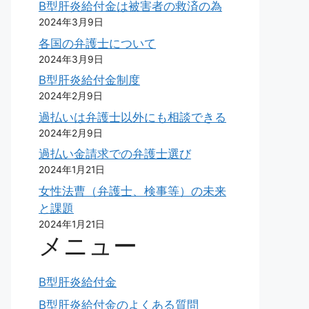
B型肝炎給付金は被害者の救済の為
2024年3月9日
各国の弁護士について
2024年3月9日
B型肝炎給付金制度
2024年2月9日
過払いは弁護士以外にも相談できる
2024年2月9日
過払い金請求での弁護士選び
2024年1月21日
女性法曹（弁護士、検事等）の未来
と課題
2024年1月21日
メニュー
B型肝炎給付金
B型肝炎給付金のよくある質問