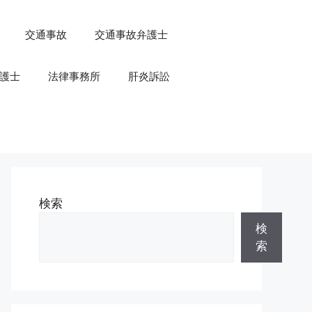
交通事故
交通事故弁護士
護士
法律事務所
肝炎訴訟
検索
検
索