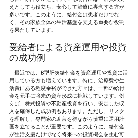
えとしても役立ち、安心して治療に専念する方が
多いです。このように、給付金は患者だけでな
く、その家族全体の生活基盤を支える重要な役割
を果たしています。
受給者による資産運用や投資
の成功例
最近では、B型肝炎給付金を資産運用や投資に活
用している方も増えています。特に、治療費や生
活費にある程度余裕ができた方々は、一部の給付
金を元手に将来の資産形成に挑戦しています。例
えば、株式投資や不動産投資を行い、安定した収
入を確保した成功例もあります。ただし、リスク
を理解し、専門家の助言を得ながら慎重に運用計
画を立てることが重要です。このように、給付金
が生活支援だけでなく将来への投資機会を生む可