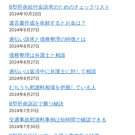
B型肝炎給付金請求のためのチェックリスト
2024年10月22日
遺言書作成を依頼するとお金は？
2024年9月27日
過払い請求と債務整理の特徴とは
2024年8月27日
債務整理は弁護士と相談
2024年8月27日
過払いは返済中に弁護士に対して相談
2024年8月27日
むちうち慰謝料相場を把握している人
2024年8月27日
B型肝炎訴訟で勝つ秘訣
2024年7月31日
交通事故慰謝料事例は短時間で確認できる
2024年7月30日