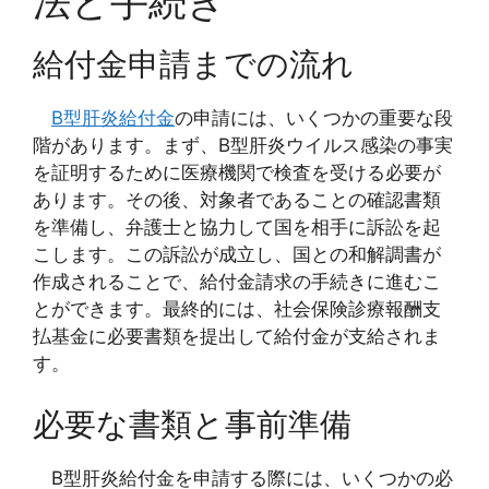
法と手続き
給付金申請までの流れ
B型肝炎給付金
の申請には、いくつかの重要な段
階があります。まず、B型肝炎ウイルス感染の事実
を証明するために医療機関で検査を受ける必要が
あります。その後、対象者であることの確認書類
を準備し、弁護士と協力して国を相手に訴訟を起
こします。この訴訟が成立し、国との和解調書が
作成されることで、給付金請求の手続きに進むこ
とができます。最終的には、社会保険診療報酬支
払基金に必要書類を提出して給付金が支給されま
す。
必要な書類と事前準備
B型肝炎給付金を申請する際には、いくつかの必