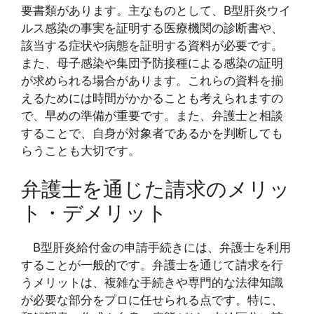
要書類があります。主なものとして、B型肝炎ウイ
ルス感染の事実を証明する医療機関の診断書や、
該当する症状や病態を証明する資料が必要です。
また、母子感染や集団予防接種による感染の証明
が求められる場合があります。これらの資料を揃
えるためには時間がかかることも考えられますの
で、早めの準備が重要です。また、弁護士と相談
することで、自身が対象者であるかを判断しても
らうことも大切です。
弁護士を通じた請求のメリッ
ト・デメリット
B型肝炎給付金の申請手続きには、弁護士を利用
することが一般的です。弁護士を通じて請求を行
うメリットは、複雑な手続きや専門的な法律知識
が必要な部分をプロに任せられる点です。特に、