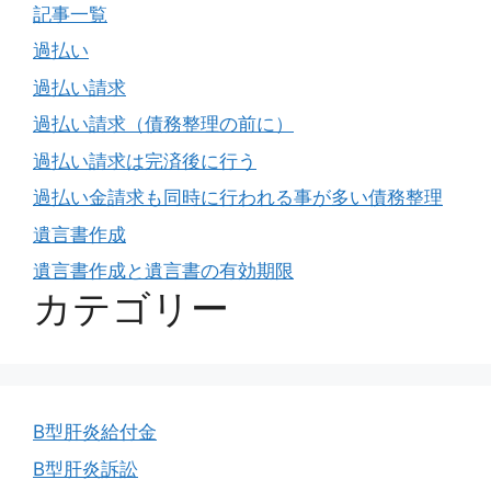
記事一覧
過払い
過払い請求
過払い請求（債務整理の前に）
過払い請求は完済後に行う
過払い金請求も同時に行われる事が多い債務整理
遺言書作成
遺言書作成と遺言書の有効期限
カテゴリー
B型肝炎給付金
B型肝炎訴訟