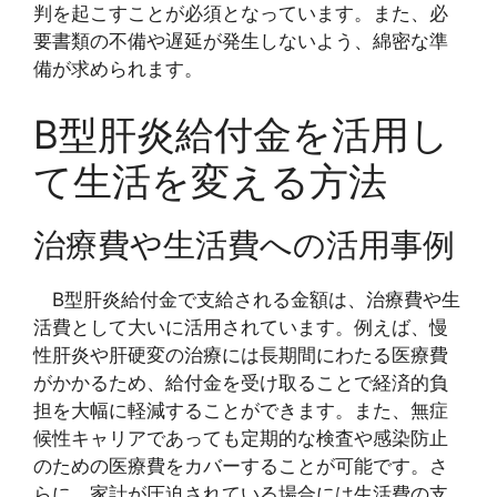
判を起こすことが必須となっています。また、必
要書類の不備や遅延が発生しないよう、綿密な準
備が求められます。
B型肝炎給付金を活用し
て生活を変える方法
治療費や生活費への活用事例
B型肝炎給付金で支給される金額は、治療費や生
活費として大いに活用されています。例えば、慢
性肝炎や肝硬変の治療には長期間にわたる医療費
がかかるため、給付金を受け取ることで経済的負
担を大幅に軽減することができます。また、無症
候性キャリアであっても定期的な検査や感染防止
のための医療費をカバーすることが可能です。さ
らに、家計が圧迫されている場合には生活費の支