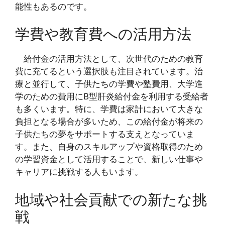
能性もあるのです。
学費や教育費への活用方法
給付金の活用方法として、次世代のための教育
費に充てるという選択肢も注目されています。治
療と並行して、子供たちの学費や塾費用、大学進
学のための費用にB型肝炎給付金を利用する受給者
も多くいます。特に、学費は家計において大きな
負担となる場合が多いため、この給付金が将来の
子供たちの夢をサポートする支えとなっていま
す。また、自身のスキルアップや資格取得のため
の学習資金として活用することで、新しい仕事や
キャリアに挑戦する人もいます。
地域や社会貢献での新たな挑
戦