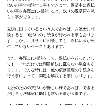
払いの事で相談する事もできます。返済中に過払
いの事を弁護士に相談すると、残りの返済額を減
らす事ができます。
返済に困っているという人であれば、弁護士に相
談すると、過払いの手続きが行われる事もありま
す。しかし、弁護士に相談しても、過払い金が発
生していないケースもあります。
また、弁護士に相談をして、過払いを行ったとし
ても、それだけでは問題解決に至らない場合もあ
ります。そんな時には、他の債務整理の手続きを
行う事によって、問題を解決する事になります。
返済のための支払いが難しい様であれば、できる
だけ早く法律家に助けを求める事が大事です。