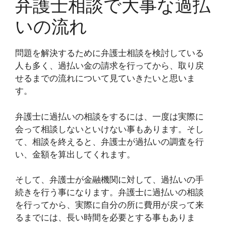
弁護士相談で大事な過払
いの流れ
問題を解決するために弁護士相談を検討している
人も多く、過払い金の請求を行ってから、取り戻
せるまでの流れについて見ていきたいと思いま
す。
弁護士に過払いの相談をするには、一度は実際に
会って相談しないといけない事もあります。そし
て、相談を終えると、弁護士が過払いの調査を行
い、金額を算出してくれます。
そして、弁護士が金融機関に対して、過払いの手
続きを行う事になります。弁護士に過払いの相談
を行ってから、実際に自分の所に費用が戻って来
るまでには、長い時間を必要とする事もありま