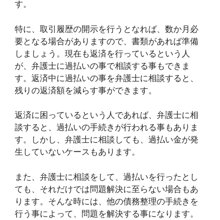
す。
特に、取引履歴の開示を行うとなれば、数か月必
要となる場合がありますので、書類があれば準備
しましょう。現在も返済を行っているという人
が、弁護士に過払いの事で相談する事もできま
す。返済中に過払いの事を弁護士に相談すると、
残りの返済額を減らす事ができます。
返済に困っているという人であれば、弁護士に相
談すると、過払いの手続きが行われる事もありま
す。しかし、弁護士に相談しても、過払い金が発
生していないケースもあります。
また、弁護士に相談をして、過払いを行ったとし
ても、それだけでは問題解決に至らない場合もあ
ります。そんな時には、他の債務整理の手続きを
行う事によって、問題を解決する事になります。