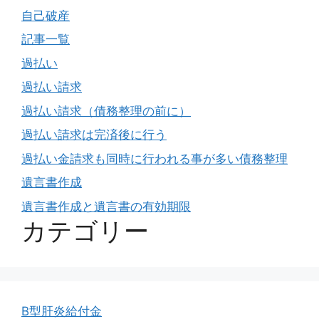
自己破産
記事一覧
過払い
過払い請求
過払い請求（債務整理の前に）
過払い請求は完済後に行う
過払い金請求も同時に行われる事が多い債務整理
遺言書作成
遺言書作成と遺言書の有効期限
カテゴリー
B型肝炎給付金