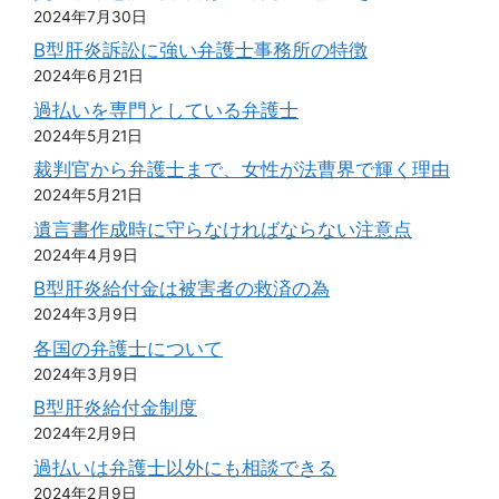
2024年7月30日
B型肝炎訴訟に強い弁護士事務所の特徴
2024年6月21日
過払いを専門としている弁護士
2024年5月21日
裁判官から弁護士まで、女性が法曹界で輝く理由
2024年5月21日
遺言書作成時に守らなければならない注意点
2024年4月9日
B型肝炎給付金は被害者の救済の為
2024年3月9日
各国の弁護士について
2024年3月9日
B型肝炎給付金制度
2024年2月9日
過払いは弁護士以外にも相談できる
2024年2月9日