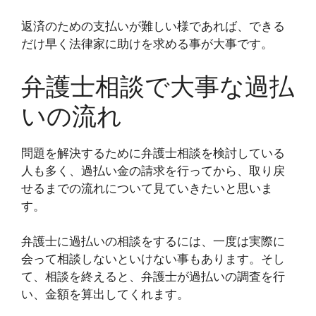
返済のための支払いが難しい様であれば、できる
だけ早く法律家に助けを求める事が大事です。
弁護士相談で大事な過払
いの流れ
問題を解決するために弁護士相談を検討している
人も多く、過払い金の請求を行ってから、取り戻
せるまでの流れについて見ていきたいと思いま
す。
弁護士に過払いの相談をするには、一度は実際に
会って相談しないといけない事もあります。そし
て、相談を終えると、弁護士が過払いの調査を行
い、金額を算出してくれます。