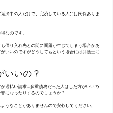
在返済中の人だけで、完済している人には関係ありま
お得なのです。
ても借り入れ先との間に問題が生じてしまう場合があ
方がいいのですがどうしてもという場合には弁護士に
がいいの？
すが過払い請求…多重債務だった人はした方がいいの
か罪になったりするのでしょうか？
るようなことがありませんので安心してください。