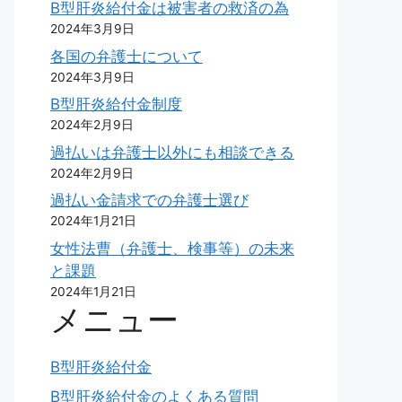
B型肝炎給付金は被害者の救済の為
2024年3月9日
各国の弁護士について
2024年3月9日
B型肝炎給付金制度
2024年2月9日
過払いは弁護士以外にも相談できる
2024年2月9日
過払い金請求での弁護士選び
2024年1月21日
女性法曹（弁護士、検事等）の未来
と課題
2024年1月21日
メニュー
B型肝炎給付金
B型肝炎給付金のよくある質問