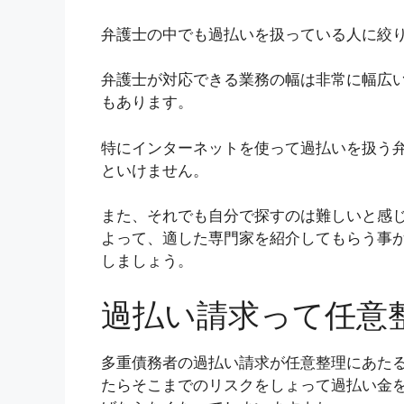
弁護士の中でも過払いを扱っている人に絞
弁護士が対応できる業務の幅は非常に幅広
もあります。
特にインターネットを使って過払いを扱う
といけません。
また、それでも自分で探すのは難しいと感
よって、適した専門家を紹介してもらう事
しましょう。
過払い請求って任意
多重債務者の過払い請求が任意整理にあた
たらそこまでのリスクをしょって過払い金