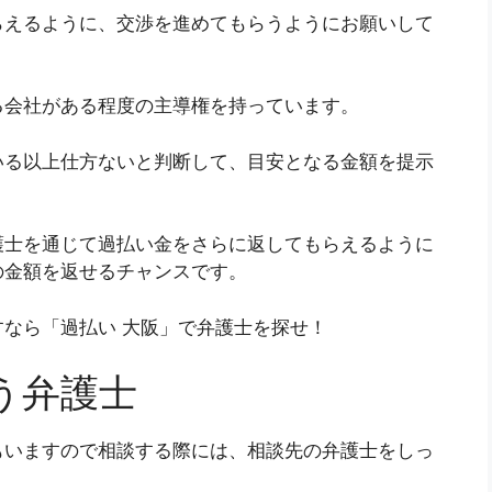
らえるように、交渉を進めてもらうようにお願いして
る会社がある程度の主導権を持っています。
いる以上仕方ないと判断して、目安となる金額を提示
護士を通じて過払い金をさらに返してもらえるように
の金額を返せるチャンスです。
なら「過払い 大阪」で弁護士を探せ！
う弁護士
もいますので相談する際には、相談先の弁護士をしっ