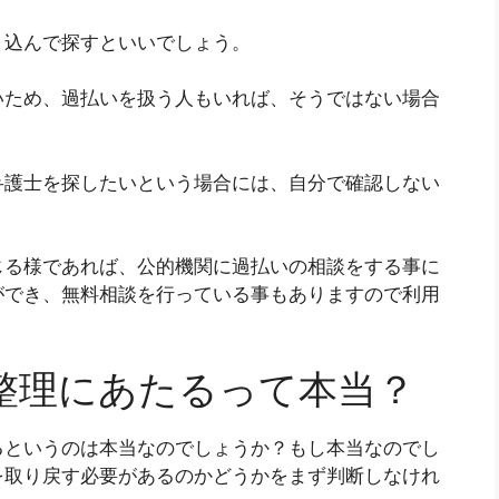
り込んで探すといいでしょう。
いため、過払いを扱う人もいれば、そうではない場合
弁護士を探したいという場合には、自分で確認しない
じる様であれば、公的機関に過払いの相談をする事に
ができ、無料相談を行っている事もありますので利用
整理にあたるって本当？
るというのは本当なのでしょうか？もし本当なのでし
を取り戻す必要があるのかどうかをまず判断しなけれ