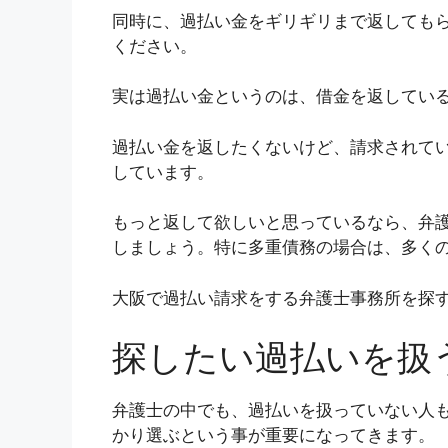
同時に、過払い金をギリギリまで返しても
ください。
実は過払い金というのは、借金を返してい
過払い金を返したくないけど、請求されて
しています。
もっと返して欲しいと思っているなら、弁
しましょう。特に多重債務の場合は、多く
大阪で過払い請求をする弁護士事務所を探す
探したい過払いを扱
弁護士の中でも、過払いを扱っていない人
かり選ぶという事が重要になってきます。