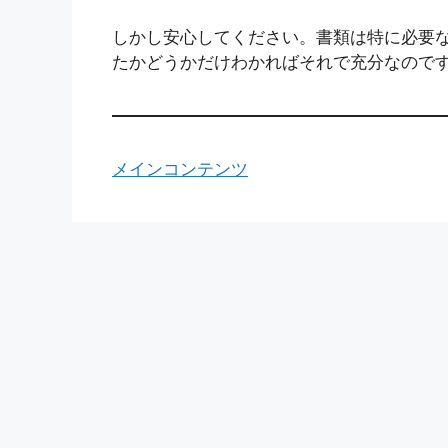
しかし安心してください。書類は特に必要
たかどうかだけわかればそれで充分なので
メインコンテンツ