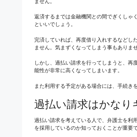
ません。
返済するまでは金融機関との間でぎくしゃ
といいでしょう。
完済していれば、再度借り入れするなどし
ません。気まずくなってしまう事もありま
しかし、過払い請求を行ってしまうと、再
能性が非常に高くなってしまいます。
また利用する予定がある場合には、手続き
過払い請求はかなり
過払い請求を考えている人で、弁護士を利
を採用しているのか知っておくことが重要