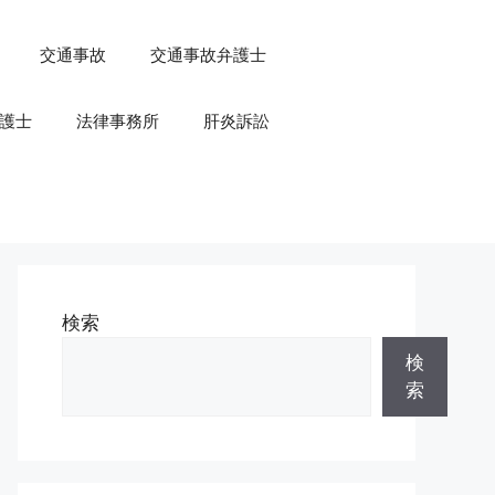
交通事故
交通事故弁護士
護士
法律事務所
肝炎訴訟
検索
検
索