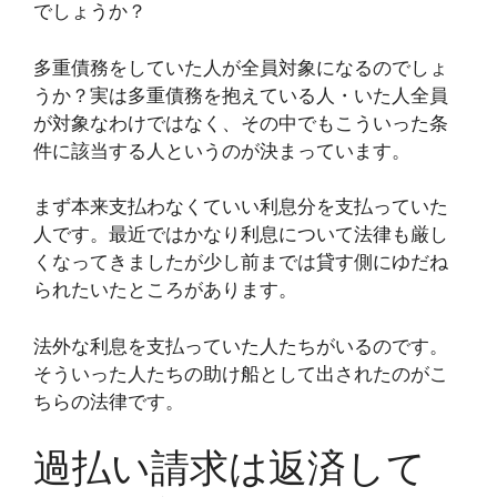
でしょうか？
多重債務をしていた人が全員対象になるのでしょ
うか？実は多重債務を抱えている人・いた人全員
が対象なわけではなく、その中でもこういった条
件に該当する人というのが決まっています。
まず本来支払わなくていい利息分を支払っていた
人です。最近ではかなり利息について法律も厳し
くなってきましたが少し前までは貸す側にゆだね
られたいたところがあります。
法外な利息を支払っていた人たちがいるのです。
そういった人たちの助け船として出されたのがこ
ちらの法律です。
過払い請求は返済して