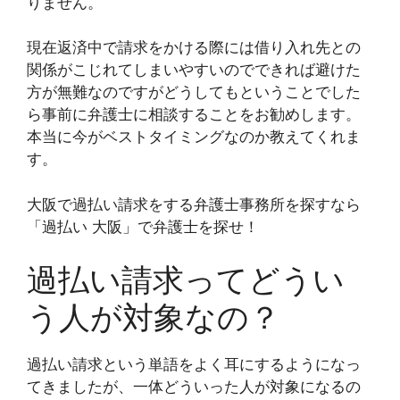
りません。
現在返済中で請求をかける際には借り入れ先との
関係がこじれてしまいやすいのでできれば避けた
方が無難なのですがどうしてもということでした
ら事前に弁護士に相談することをお勧めします。
本当に今がベストタイミングなのか教えてくれま
す。
大阪で過払い請求をする弁護士事務所を探すなら
「過払い 大阪」で弁護士を探せ！
過払い請求ってどうい
う人が対象なの？
過払い請求という単語をよく耳にするようになっ
てきましたが、一体どういった人が対象になるの