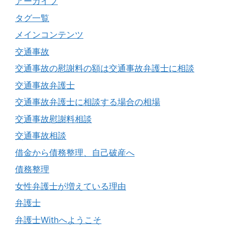
アーカイブ
タグ一覧
メインコンテンツ
交通事故
交通事故の慰謝料の額は交通事故弁護士に相談
交通事故弁護士
交通事故弁護士に相談する場合の相場
交通事故慰謝料相談
交通事故相談
借金から債務整理、自己破産へ
債務整理
女性弁護士が増えている理由
弁護士
弁護士Withへようこそ