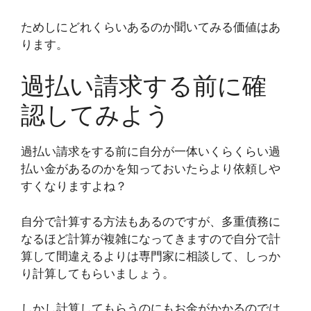
ためしにどれくらいあるのか聞いてみる価値はあ
ります。
過払い請求する前に確
認してみよう
過払い請求をする前に自分が一体いくらくらい過
払い金があるのかを知っておいたらより依頼しや
すくなりますよね？
自分で計算する方法もあるのですが、多重債務に
なるほど計算が複雑になってきますので自分で計
算して間違えるよりは専門家に相談して、しっか
り計算してもらいましょう。
しかし計算してもらうのにもお金がかかるのでは