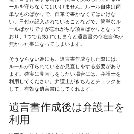
ールを守らなくてはいけません。ルール自体は簡
単なものばかりで、自筆で書かなくてはいけな
い、日付が記入されていることなどで、簡単なル
ールばかりですが忘れがちな項目ばかりとなって
おり、1つでも抜けてしまうと遺言書の存在自体が
無かった事になってしまいます。
そうならない為にも、遺言書作成をした際には、
ルールが守られているか見直しをする必要があり
ます。確実に見直しをしたい場合には、弁護士を
利用してください。弁護士がきちんとチェックを
して、有効な遺言書にしてくれます。
遺言書作成後は弁護士を
利用