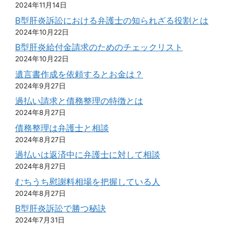
2024年11月14日
B型肝炎訴訟における弁護士の知られざる役割とは
2024年10月22日
B型肝炎給付金請求のためのチェックリスト
2024年10月22日
遺言書作成を依頼するとお金は？
2024年9月27日
過払い請求と債務整理の特徴とは
2024年8月27日
債務整理は弁護士と相談
2024年8月27日
過払いは返済中に弁護士に対して相談
2024年8月27日
むちうち慰謝料相場を把握している人
2024年8月27日
B型肝炎訴訟で勝つ秘訣
2024年7月31日