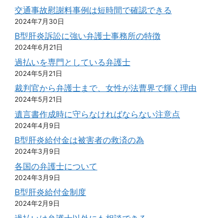
交通事故慰謝料事例は短時間で確認できる
2024年7月30日
B型肝炎訴訟に強い弁護士事務所の特徴
2024年6月21日
過払いを専門としている弁護士
2024年5月21日
裁判官から弁護士まで、女性が法曹界で輝く理由
2024年5月21日
遺言書作成時に守らなければならない注意点
2024年4月9日
B型肝炎給付金は被害者の救済の為
2024年3月9日
各国の弁護士について
2024年3月9日
B型肝炎給付金制度
2024年2月9日