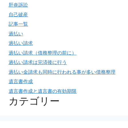
肝炎訴訟
自己破産
記事一覧
過払い
過払い請求
過払い請求（債務整理の前に）
過払い請求は完済後に行う
過払い金請求も同時に行われる事が多い債務整理
遺言書作成
遺言書作成と遺言書の有効期限
カテゴリー