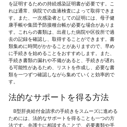
を証明するための持続感染証明書が必要です。こ
れは通常、病院での血液検査によって取得できま
す。また、一次感染者としての証明には、母子健
康手帳や集団予防接種台帳が必要な場合がありま
す。これらの書類は、出産した病院や区役所で過
去の記録を確認し、取得することができます。書
類集めに時間がかかることがありますので、早め
に手続きを始めることをおすすめします。また、
手続き書類の漏れや不備があると、手続きが遅れ
る可能性があるため、リストを作成し、必要な書
類を一つずつ確認しながら集めていくと効率的で
す。
法的なサポートを得る方法
B型肝炎給付金請求の手続きをスムーズに進める
ためには、法的なサポートを得ることも一つの方
法です。弁護士に相談することで、必要書類や手