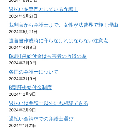
2024年6月21日
過払いを専門としている弁護士
2024年5月21日
裁判官から弁護士まで、女性が法曹界で輝く理由
2024年5月21日
遺言書作成時に守らなければならない注意点
2024年4月9日
B型肝炎給付金は被害者の救済の為
2024年3月9日
各国の弁護士について
2024年3月9日
B型肝炎給付金制度
2024年2月9日
過払いは弁護士以外にも相談できる
2024年2月9日
過払い金請求での弁護士選び
2024年1月21日