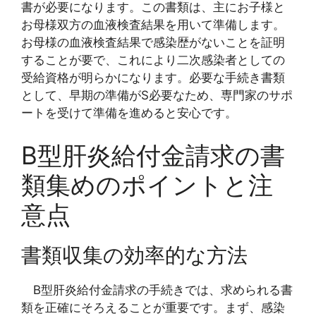
書が必要になります。この書類は、主にお子様と
お母様双方の血液検査結果を用いて準備します。
お母様の血液検査結果で感染歴がないことを証明
することが要で、これにより二次感染者としての
受給資格が明らかになります。必要な手続き書類
として、早期の準備がS必要なため、専門家のサポ
ートを受けて準備を進めると安心です。
B型肝炎給付金請求の書
類集めのポイントと注
意点
書類収集の効率的な方法
B型肝炎給付金請求の手続きでは、求められる書
類を正確にそろえることが重要です。まず、感染