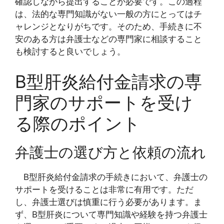
確認しながら提出することが必要です。この過程
は、法的な専門知識がない一般の方にとってはチ
ャレンジとなりがちです。そのため、手続きに不
安のある方は弁護士などの専門家に相談すること
も検討すると良いでしょう。
B型肝炎給付金請求の専
門家のサポートを受け
る際のポイント
弁護士の選び方と依頼の流れ
B型肝炎給付金請求の手続きにおいて、弁護士の
サポートを受けることは非常に有用です。ただ
し、弁護士選びは慎重に行う必要があります。ま
ず、B型肝炎について専門知識や経験を持つ弁護士