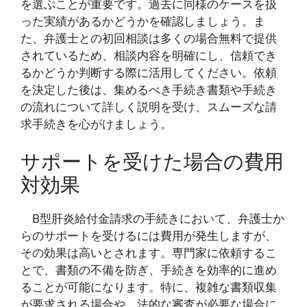
を選ぶことが重要です。過去に同様のケースを扱
った実績があるかどうかを確認しましょう。ま
た、弁護士との初回相談は多くの場合無料で提供
されているため、相談内容を明確にし、信頼でき
るかどうか判断する際に活用してください。依頼
を決定した後は、集めるべき手続き書類や手続き
の流れについて詳しく説明を受け、スムーズな請
求手続きを心がけましょう。
サポートを受けた場合の費用
対効果
B型肝炎給付金請求の手続きにおいて、弁護士か
らのサポートを受けるには費用が発生しますが、
その効果は高いとされます。専門家に依頼するこ
とで、書類の不備を防ぎ、手続きを効率的に進め
ることが可能になります。特に、複雑な書類収集
が要求される場合や、法的な審査が必要な場合に