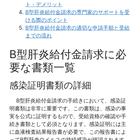
ト・デメリット
B型肝炎給付金請求の専門家のサポートを受
ける際のポイント
B型肝炎給付金請求の適切な申請手順と受給
までの流れ
B型肝炎給付金請求に必
要な書類一覧
感染証明書類の詳細
B型肝炎給付金請求の手続きにおいて、感染証
明書類は非常に重要です。この書類は、感染の事
実を公式に証明するもので、受給資格の確認や手
続き書類として必須となります。感染証明には主
に血液検査結果報告書が必要で、この報告書によ
ってB型肝炎ウイルスの持続感染が確認されます。