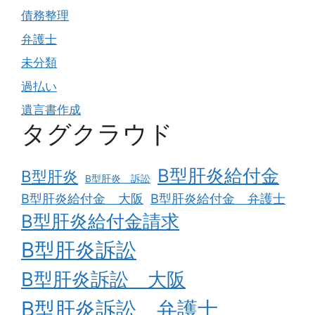
債務整理
弁護士
未分類
過払い
遺言書作成
タグクラウド
B型肝炎給付金
B型肝炎
B型肝炎 訴訟
B型肝炎給付金 大阪
B型肝炎給付金 弁護士
B型肝炎給付金請求
B型肝炎訴訟
B型肝炎訴訟 大阪
B型肝炎訴訟 弁護士