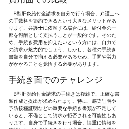
B型肝炎給付金請求を自分で行う場合、弁護士へ
の手数料を節約できるという大きなメリットがあ
ります。弁護士に依頼する場合には、給付金の一
部を報酬として支払うことが一般的です。そのた
め、手続き費用を抑えたいという方には、自力で
の請求が魅力的でしょう。しかし、各種の手続き
書類を自分で揃える必要があるため、手間や労力
がかかることを覚悟する必要があります。
手続き面でのチャレンジ
B型肝炎給付金請求の手続きは複雑で、正確な書
類作成と提出が求められます。特に、感染証明や
予防接種証明などの重要な手続き書類が不足して
いると、不備として請求が拒否される可能性もあ
ります。自身で手続きを行う場合、慎重に情報を