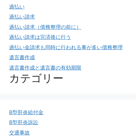
過払い
過払い請求
過払い請求（債務整理の前に）
過払い請求は完済後に行う
過払い金請求も同時に行われる事が多い債務整理
遺言書作成
遺言書作成と遺言書の有効期限
カテゴリー
B型肝炎給付金
B型肝炎訴訟
交通事故