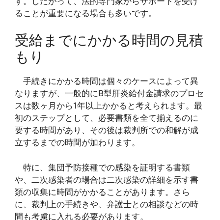
す。したがって、法的専門家からサポートを受け
ることが重要になる場合も多いです。
受給までにかかる時間の見積
もり
手続きにかかる時間は個々のケースによって異
なりますが、一般的にB型肝炎給付金請求のプロセ
スは数ヶ月から1年以上かかると考えられます。最
初のステップとして、必要書類を全て揃えるのに
要する時間があり、その後は裁判所での和解が成
立するまでの時間が加わります。
特に、集団予防接種での感染を証明する書類
や、二次感染者の場合は二次感染の詳細を示す書
類の収集に時間がかかることがあります。さら
に、裁判上の手続きや、弁護士との相談などの時
間も考慮に入れる必要があります。