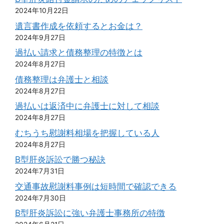
2024年10月22日
遺言書作成を依頼するとお金は？
2024年9月27日
過払い請求と債務整理の特徴とは
2024年8月27日
債務整理は弁護士と相談
2024年8月27日
過払いは返済中に弁護士に対して相談
2024年8月27日
むちうち慰謝料相場を把握している人
2024年8月27日
B型肝炎訴訟で勝つ秘訣
2024年7月31日
交通事故慰謝料事例は短時間で確認できる
2024年7月30日
B型肝炎訴訟に強い弁護士事務所の特徴