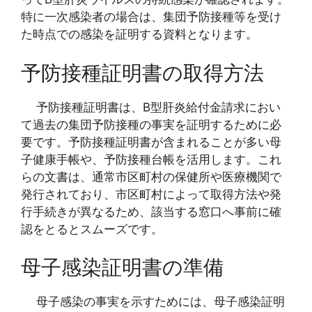
特に一次感染者の場合は、集団予防接種等を受け
た時点での感染を証明する資料となります。
予防接種証明書の取得方法
予防接種証明書は、B型肝炎給付金請求におい
て過去の集団予防接種の事実を証明するために必
要です。予防接種証明書が含まれることが多い母
子健康手帳や、予防接種台帳を活用します。これ
らの文書は、通常市区町村の保健所や医療機関で
発行されており、市区町村によって取得方法や発
行手続きが異なるため、該当する窓口へ事前に確
認をとるとスムーズです。
母子感染証明書の準備
母子感染の事実を示すためには、母子感染証明