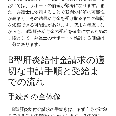
おいては、サポートの価値が顕著になります。ま
た、弁護士に依頼することで裁判の和解の可能性
が高まり、その結果給付金を受け取るまでの期間
を短縮できる可能性があります。費用を考慮しな
がらも、B型肝炎給付金の受給を確実にするための
手段として、弁護士のサポートを検討する価値は
十分にあります。
B型肝炎給付金請求の適
切な申請手順と受給ま
での流れ
手続きの全体像
B型肝炎給付金請求の手続きは、まず自身が対象
者であることの確認から始まります。具体的に