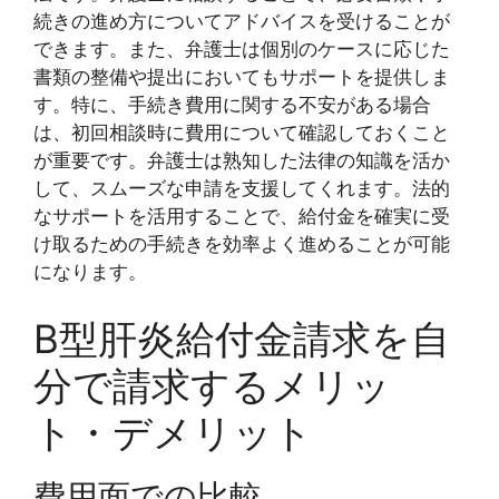
続きの進め方についてアドバイスを受けることが
できます。また、弁護士は個別のケースに応じた
書類の整備や提出においてもサポートを提供しま
す。特に、手続き費用に関する不安がある場合
は、初回相談時に費用について確認しておくこと
が重要です。弁護士は熟知した法律の知識を活か
して、スムーズな申請を支援してくれます。法的
なサポートを活用することで、給付金を確実に受
け取るための手続きを効率よく進めることが可能
になります。
B型肝炎給付金請求を自
分で請求するメリッ
ト・デメリット
費用面での比較