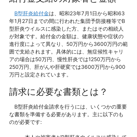
B型肝炎給付金
は、昭和23年7月1日から昭和63
年1月27日までの間に行われた集団予防接種等でB
型肝炎ウイルスに感染した方、またはその相続人
が対象です。給付金の金額は、健康状態や症状の
進行度によって異なり、50万円から3600万円の範
囲で支給されます。具体的には、無症候性キャリ
アの場合は50万円、慢性肝炎では1250万円から
250万円、肝がんや肝硬変では3600万円から900
万円と設定されています。
請求に必要な書類とは？
B型肝炎給付金請求を行うには、いくつかの重要
な書類を準備する必要があります。主に以下のも
のが必要です: