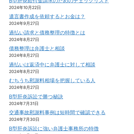
B型肝炎給付金請求のためのチェックリスト
2024年10月22日
遺言書作成を依頼するとお金は？
2024年9月27日
過払い請求と債務整理の特徴とは
2024年8月27日
債務整理は弁護士と相談
2024年8月27日
過払いは返済中に弁護士に対して相談
2024年8月27日
むちうち慰謝料相場を把握している人
2024年8月27日
B型肝炎訴訟で勝つ秘訣
2024年7月31日
交通事故慰謝料事例は短時間で確認できる
2024年7月30日
B型肝炎訴訟に強い弁護士事務所の特徴