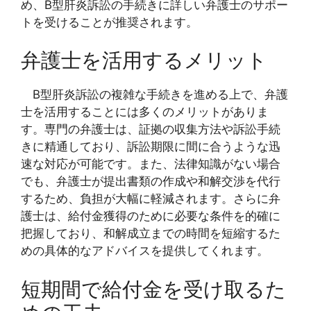
め、B型肝炎訴訟の手続きに詳しい弁護士のサポー
トを受けることが推奨されます。
弁護士を活用するメリット
B型肝炎訴訟の複雑な手続きを進める上で、弁護
士を活用することには多くのメリットがありま
す。専門の弁護士は、証拠の収集方法や訴訟手続
きに精通しており、訴訟期限に間に合うような迅
速な対応が可能です。また、法律知識がない場合
でも、弁護士が提出書類の作成や和解交渉を代行
するため、負担が大幅に軽減されます。さらに弁
護士は、給付金獲得のために必要な条件を的確に
把握しており、和解成立までの時間を短縮するた
めの具体的なアドバイスを提供してくれます。
短期間で給付金を受け取るた