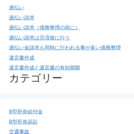
過払い
過払い請求
過払い請求（債務整理の前に）
過払い請求は完済後に行う
過払い金請求も同時に行われる事が多い債務整理
遺言書作成
遺言書作成と遺言書の有効期限
カテゴリー
B型肝炎給付金
B型肝炎訴訟
交通事故