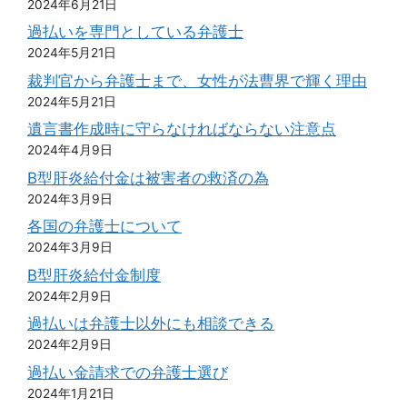
2024年6月21日
過払いを専門としている弁護士
2024年5月21日
裁判官から弁護士まで、女性が法曹界で輝く理由
2024年5月21日
遺言書作成時に守らなければならない注意点
2024年4月9日
B型肝炎給付金は被害者の救済の為
2024年3月9日
各国の弁護士について
2024年3月9日
B型肝炎給付金制度
2024年2月9日
過払いは弁護士以外にも相談できる
2024年2月9日
過払い金請求での弁護士選び
2024年1月21日