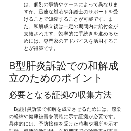
は、個別の事情やケースによって異なりま
すが、迅速な対応や弁護士のサポートを受
けることで短縮することが可能です。ま
た、和解成立後は一定の期間内に給付金が
支給されます。効率的に手続きを進めるた
めには、専門家のアドバイスを活用するこ
とが得策です。
B型肝炎訴訟での和解成
立のためのポイント
必要となる証拠の収集方法
B型肝炎訴訟で和解を成立させるためには、感染
の経緯や健康被害を明確に示す証拠が必要です。
具体的には、予防接種を受けた時期や場所を示す