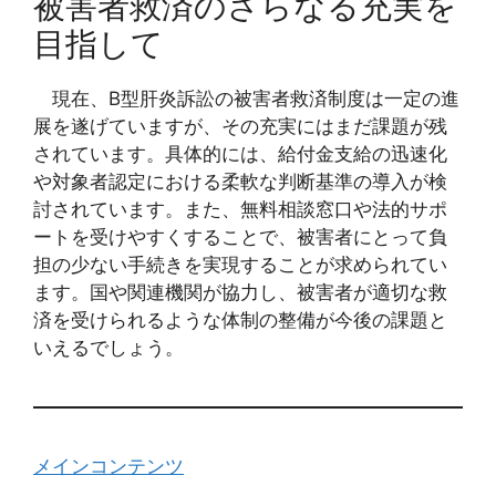
被害者救済のさらなる充実を
目指して
現在、B型肝炎訴訟の被害者救済制度は一定の進
展を遂げていますが、その充実にはまだ課題が残
されています。具体的には、給付金支給の迅速化
や対象者認定における柔軟な判断基準の導入が検
討されています。また、無料相談窓口や法的サポ
ートを受けやすくすることで、被害者にとって負
担の少ない手続きを実現することが求められてい
ます。国や関連機関が協力し、被害者が適切な救
済を受けられるような体制の整備が今後の課題と
いえるでしょう。
メインコンテンツ