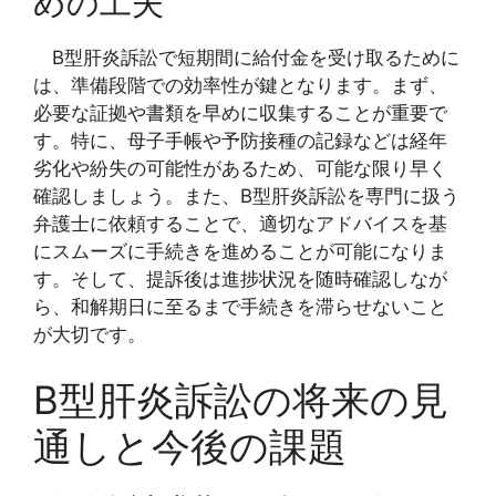
めの工夫
B型肝炎訴訟で短期間に給付金を受け取るために
は、準備段階での効率性が鍵となります。まず、
必要な証拠や書類を早めに収集することが重要で
す。特に、母子手帳や予防接種の記録などは経年
劣化や紛失の可能性があるため、可能な限り早く
確認しましょう。また、B型肝炎訴訟を専門に扱う
弁護士に依頼することで、適切なアドバイスを基
にスムーズに手続きを進めることが可能になりま
す。そして、提訴後は進捗状況を随時確認しなが
ら、和解期日に至るまで手続きを滞らせないこと
が大切です。
B型肝炎訴訟の将来の見
通しと今後の課題