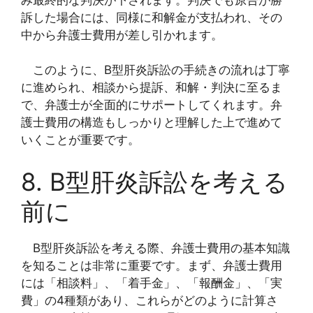
訴した場合には、同様に和解金が支払われ、その
中から弁護士費用が差し引かれます。
このように、B型肝炎訴訟の手続きの流れは丁寧
に進められ、相談から提訴、和解・判決に至るま
で、弁護士が全面的にサポートしてくれます。弁
護士費用の構造もしっかりと理解した上で進めて
いくことが重要です。
8. B型肝炎訴訟を考える
前に
B型肝炎訴訟を考える際、弁護士費用の基本知識
を知ることは非常に重要です。まず、弁護士費用
には「相談料」、「着手金」、「報酬金」、「実
費」の4種類があり、これらがどのように計算さ