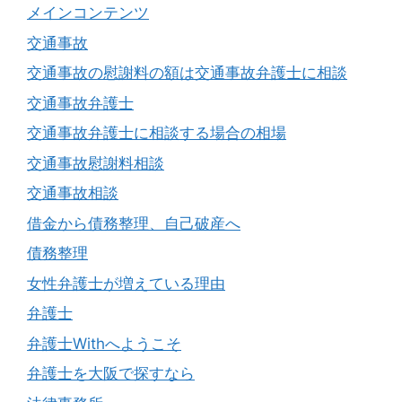
メインコンテンツ
交通事故
交通事故の慰謝料の額は交通事故弁護士に相談
交通事故弁護士
交通事故弁護士に相談する場合の相場
交通事故慰謝料相談
交通事故相談
借金から債務整理、自己破産へ
債務整理
女性弁護士が増えている理由
弁護士
弁護士Withへようこそ
弁護士を大阪で探すなら