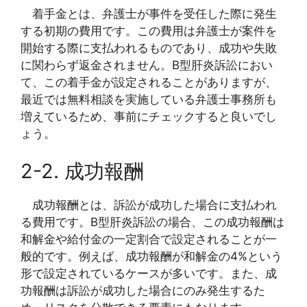
着手金とは、弁護士が事件を受任した際に発生
する初期の費用です。この費用は弁護士が案件を
開始する際に支払われるものであり、成功や失敗
に関わらず返金されません。B型肝炎訴訟におい
て、この着手金が設定されることがありますが、
最近では無料相談を実施している弁護士事務所も
増えているため、事前にチェックすると良いでし
ょう。
2-2. 成功報酬
成功報酬とは、訴訟が成功した場合に支払われ
る費用です。B型肝炎訴訟の場合、この成功報酬は
和解金や給付金の一定割合で設定されることが一
般的です。例えば、成功報酬が和解金の4%という
形で設定されているケースが多いです。また、成
功報酬は訴訟が成功した場合にのみ発生するた