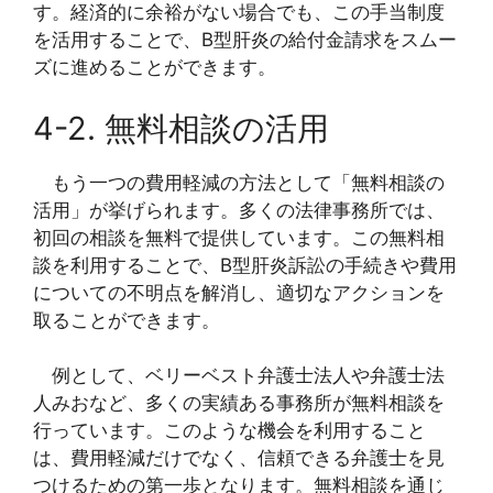
す。経済的に余裕がない場合でも、この手当制度
を活用することで、B型肝炎の給付金請求をスムー
ズに進めることができます。
4-2. 無料相談の活用
もう一つの費用軽減の方法として「無料相談の
活用」が挙げられます。多くの法律事務所では、
初回の相談を無料で提供しています。この無料相
談を利用することで、B型肝炎訴訟の手続きや費用
についての不明点を解消し、適切なアクションを
取ることができます。
例として、ベリーベスト弁護士法人や弁護士法
人みおなど、多くの実績ある事務所が無料相談を
行っています。このような機会を利用すること
は、費用軽減だけでなく、信頼できる弁護士を見
つけるための第一歩となります。無料相談を通じ