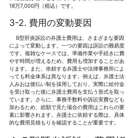
18万7,000円（税込）です。
3-2. 費用の変動要因
B型肝炎訴訟の弁護士費用は、さまざまな要因
によって変動します。一つの要因は訴訟の難易度
です。複雑なケースでは、準備作業や手続きに費
やす時間が増えるため、費用も増加することがあ
ります。また、依頼する弁護士や法律事務所によ
っても料金体系は異なります。例えば、弁護士法
人みおは後払い制を採用しており、実際に給付金
を受け取った後に弁護士費用を支払う形式を取っ
ています。さらに、事務手数料や訴訟実費なども
加わるため、総額で見た場合の費用はこれらの要
素に影響されます。弁護士に依頼する際は、具体
的な費用見積もりを確認することが重要です。