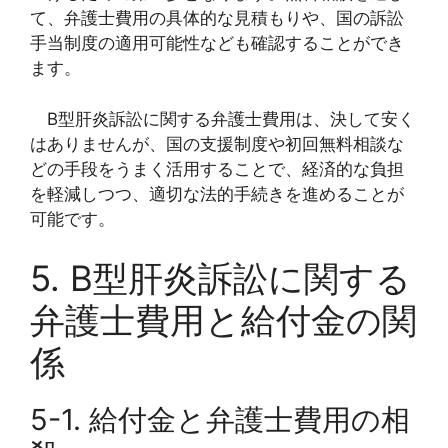
て、弁護士費用の具体的な見積もりや、国の訴訟
手当制度の適用可能性なども確認することができ
ます。
B型肝炎訴訟に関する弁護士費用は、決して安く
はありませんが、国の支援制度や初回無料相談な
どの手段をうまく活用することで、経済的な負担
を軽減しつつ、適切な法的手続きを進めることが
可能です。
5. B型肝炎訴訟に関する
弁護士費用と給付金の関
係
5-1. 給付金と弁護士費用の相