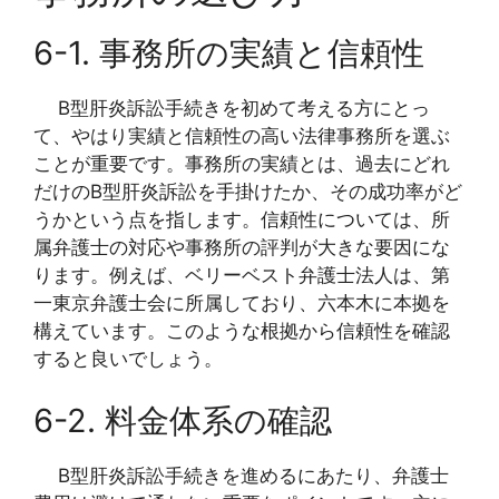
6-1. 事務所の実績と信頼性
B型肝炎訴訟手続きを初めて考える方にとっ
て、やはり実績と信頼性の高い法律事務所を選ぶ
ことが重要です。事務所の実績とは、過去にどれ
だけのB型肝炎訴訟を手掛けたか、その成功率がど
うかという点を指します。信頼性については、所
属弁護士の対応や事務所の評判が大きな要因にな
ります。例えば、ベリーベスト弁護士法人は、第
一東京弁護士会に所属しており、六本木に本拠を
構えています。このような根拠から信頼性を確認
すると良いでしょう。
6-2. 料金体系の確認
B型肝炎訴訟手続きを進めるにあたり、弁護士