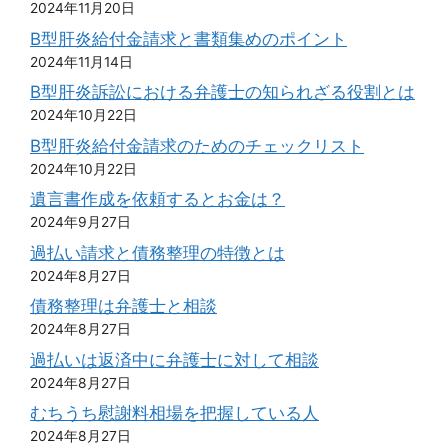
2024年11月20日
B型肝炎給付金請求と書類集めのポイント
2024年11月14日
B型肝炎訴訟における弁護士の知られざる役割とは
2024年10月22日
B型肝炎給付金請求のためのチェックリスト
2024年10月22日
遺言書作成を依頼するとお金は？
2024年9月27日
過払い請求と債務整理の特徴とは
2024年8月27日
債務整理は弁護士と相談
2024年8月27日
過払いは返済中に弁護士に対して相談
2024年8月27日
むちうち慰謝料相場を把握している人
2024年8月27日