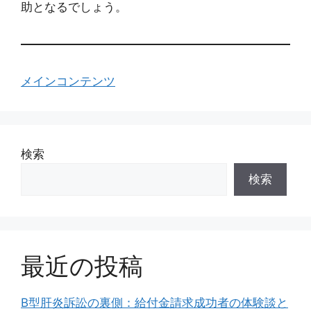
助となるでしょう。
メインコンテンツ
検索
検索
最近の投稿
B型肝炎訴訟の裏側：給付金請求成功者の体験談と