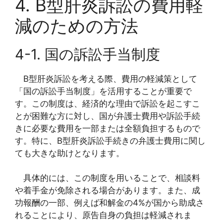
4. B型肝炎訴訟の費用軽
減のための方法
4-1. 国の訴訟手当制度
B型肝炎訴訟を考える際、費用の軽減策として
「国の訴訟手当制度」を活用することが重要で
す。この制度は、経済的な理由で訴訟を起こすこ
とが困難な方に対し、国が弁護士費用や訴訟手続
きに必要な費用を一部または全額負担するもので
す。特に、B型肝炎訴訟手続きの弁護士費用に関し
ても大きな助けとなります。
具体的には、この制度を用いることで、相談料
や着手金が免除される場合があります。また、成
功報酬の一部、例えば和解金の4%が国から助成さ
れることにより、原告自身の負担は軽減されま