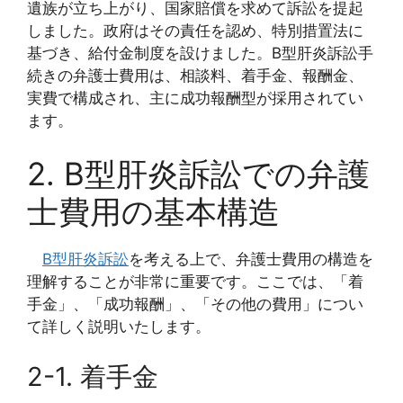
遺族が立ち上がり、国家賠償を求めて訴訟を提起
しました。政府はその責任を認め、特別措置法に
基づき、給付金制度を設けました。B型肝炎訴訟手
続きの弁護士費用は、相談料、着手金、報酬金、
実費で構成され、主に成功報酬型が採用されてい
ます。
2. B型肝炎訴訟での弁護
士費用の基本構造
B型肝炎訴訟
を考える上で、弁護士費用の構造を
理解することが非常に重要です。ここでは、「着
手金」、「成功報酬」、「その他の費用」につい
て詳しく説明いたします。
2-1. 着手金