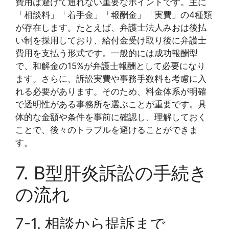
費用は避けて通れない重要なポイントです。主に
「相談料」「着手金」「報酬金」「実費」の4種類
が存在します。たとえば、弁護士法人みおは後払
い制を採用しており、給付金受け取り後に弁護士
費用を支払う形式です。一般的には成功報酬型
で、和解金の15%が弁護士報酬として必要になり
ます。さらに、訴訟実費や事務手数料も考慮に入
れる必要があります。そのため、料金体系が明確
で透明性がある事務所を選ぶことが重要です。具
体的な金額や条件を事前に確認し、理解しておく
ことで、後々のトラブルを避けることができま
す。
7. B型肝炎訴訟の手続き
の流れ
7-1. 相談から提訴まで