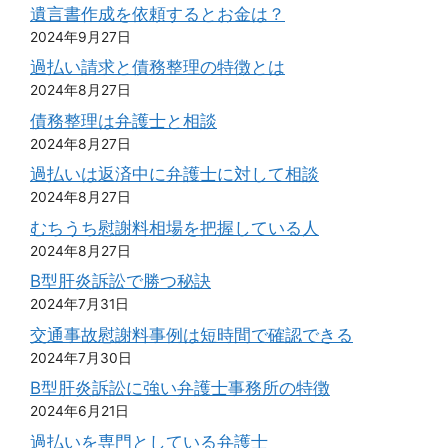
遺言書作成を依頼するとお金は？
2024年9月27日
過払い請求と債務整理の特徴とは
2024年8月27日
債務整理は弁護士と相談
2024年8月27日
過払いは返済中に弁護士に対して相談
2024年8月27日
むちうち慰謝料相場を把握している人
2024年8月27日
B型肝炎訴訟で勝つ秘訣
2024年7月31日
交通事故慰謝料事例は短時間で確認できる
2024年7月30日
B型肝炎訴訟に強い弁護士事務所の特徴
2024年6月21日
過払いを専門としている弁護士