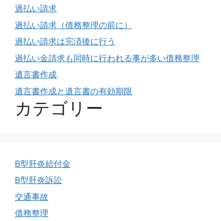
過払い請求
過払い請求（債務整理の前に）
過払い請求は完済後に行う
過払い金請求も同時に行われる事が多い債務整理
遺言書作成
遺言書作成と遺言書の有効期限
カテゴリー
B型肝炎給付金
B型肝炎訴訟
交通事故
債務整理