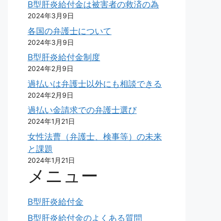
B型肝炎給付金は被害者の救済の為
2024年3月9日
各国の弁護士について
2024年3月9日
B型肝炎給付金制度
2024年2月9日
過払いは弁護士以外にも相談できる
2024年2月9日
過払い金請求での弁護士選び
2024年1月21日
女性法曹（弁護士、検事等）の未来
と課題
2024年1月21日
メニュー
B型肝炎給付金
B型肝炎給付金のよくある質問