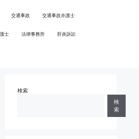
交通事故
交通事故弁護士
護士
法律事務所
肝炎訴訟
検索
検
索