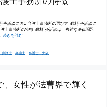
弁護士事務所の特徴
型肝炎訴訟に強い弁護士事務所の選び方 B型肝炎訴訟に
弁護士事務所の特徴 B型肝炎訴訟は、複雑な法律問題
…
続きを読む
 弁護士
、
弁護士
、
弁護士 大阪
で、女性が法曹界で輝く