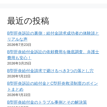
最近の投稿
B型肝炎訴訟の裏側：給付金請求成功者の体験談と
リアルな声
2026年7月23日
B型肝炎給付金訴訟の依頼費用を徹底調査。弁護士
費用も安心！
2026年3月25日
B型肝炎給付金請求で避けるべき3つの落とし穴
2026年1月22日
B型肝炎訴訟の給付金とC型肝炎救済制度のポイン
トまとめ
2026年1月22日
B型肝炎給付金のトラブル事例とその解決策