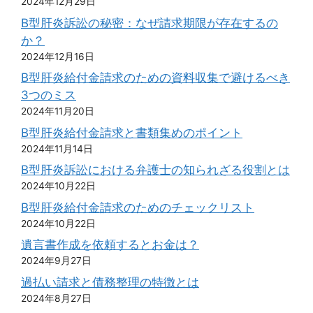
2024年12月29日
B型肝炎訴訟の秘密：なぜ請求期限が存在するの
か？
2024年12月16日
B型肝炎給付金請求のための資料収集で避けるべき
3つのミス
2024年11月20日
B型肝炎給付金請求と書類集めのポイント
2024年11月14日
B型肝炎訴訟における弁護士の知られざる役割とは
2024年10月22日
B型肝炎給付金請求のためのチェックリスト
2024年10月22日
遺言書作成を依頼するとお金は？
2024年9月27日
過払い請求と債務整理の特徴とは
2024年8月27日