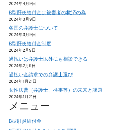
2024年4月9日
B型肝炎給付金は被害者の救済の為
2024年3月9日
各国の弁護士について
2024年3月9日
B型肝炎給付金制度
2024年2月9日
過払いは弁護士以外にも相談できる
2024年2月9日
過払い金請求での弁護士選び
2024年1月21日
女性法曹（弁護士、検事等）の未来と課題
2024年1月21日
メニュー
B型肝炎給付金