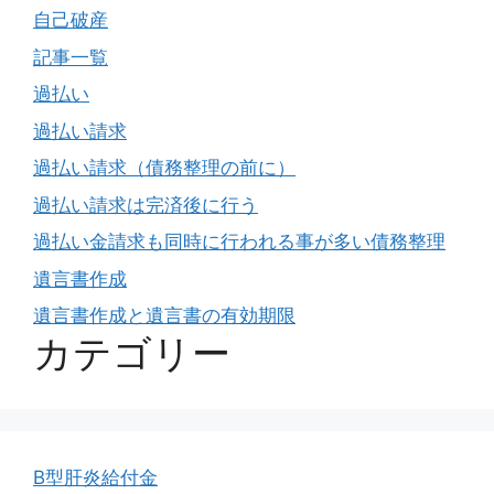
自己破産
記事一覧
過払い
過払い請求
過払い請求（債務整理の前に）
過払い請求は完済後に行う
過払い金請求も同時に行われる事が多い債務整理
遺言書作成
遺言書作成と遺言書の有効期限
カテゴリー
B型肝炎給付金