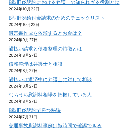
B型肝炎訴訟における弁護士の知られざる役割とは
2024年10月22日
B型肝炎給付金請求のためのチェックリスト
2024年10月22日
遺言書作成を依頼するとお金は？
2024年9月27日
過払い請求と債務整理の特徴とは
2024年8月27日
債務整理は弁護士と相談
2024年8月27日
過払いは返済中に弁護士に対して相談
2024年8月27日
むちうち慰謝料相場を把握している人
2024年8月27日
B型肝炎訴訟で勝つ秘訣
2024年7月31日
交通事故慰謝料事例は短時間で確認できる