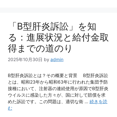
「B型肝炎訴訟」を知
る：進展状況と給付金取
得までの道のり
2025年10月30日
by
admin
B型肝炎訴訟とは？その概要と背景 B型肝炎訴訟
とは、昭和23年から昭和63年に行われた集団予防
接種において、注射器の連続使用が原因でB型肝炎
ウイルスに感染した方々が、国に対して賠償を求
めた訴訟です。この問題は、適切な衛 …
続きを読
む