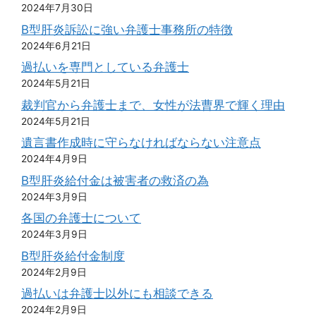
2024年7月30日
B型肝炎訴訟に強い弁護士事務所の特徴
2024年6月21日
過払いを専門としている弁護士
2024年5月21日
裁判官から弁護士まで、女性が法曹界で輝く理由
2024年5月21日
遺言書作成時に守らなければならない注意点
2024年4月9日
B型肝炎給付金は被害者の救済の為
2024年3月9日
各国の弁護士について
2024年3月9日
B型肝炎給付金制度
2024年2月9日
過払いは弁護士以外にも相談できる
2024年2月9日