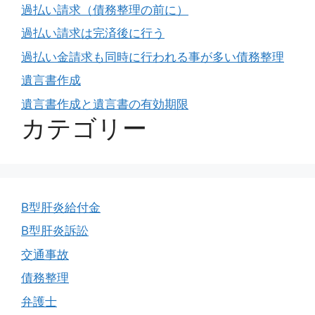
過払い請求（債務整理の前に）
過払い請求は完済後に行う
過払い金請求も同時に行われる事が多い債務整理
遺言書作成
遺言書作成と遺言書の有効期限
カテゴリー
B型肝炎給付金
B型肝炎訴訟
交通事故
債務整理
弁護士