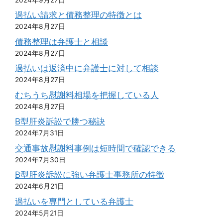
過払い請求と債務整理の特徴とは
2024年8月27日
債務整理は弁護士と相談
2024年8月27日
過払いは返済中に弁護士に対して相談
2024年8月27日
むちうち慰謝料相場を把握している人
2024年8月27日
B型肝炎訴訟で勝つ秘訣
2024年7月31日
交通事故慰謝料事例は短時間で確認できる
2024年7月30日
B型肝炎訴訟に強い弁護士事務所の特徴
2024年6月21日
過払いを専門としている弁護士
2024年5月21日