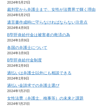
2024年5月21日
裁判官から弁護士まで、女性が法曹界で輝く理由
2024年5月21日
遺言書作成時に守らなければならない注意点
2024年4月9日
B型肝炎給付金は被害者の救済の為
2024年3月9日
各国の弁護士について
2024年3月9日
B型肝炎給付金制度
2024年2月9日
過払いは弁護士以外にも相談できる
2024年2月9日
過払い金請求での弁護士選び
2024年1月21日
女性法曹（弁護士、検事等）の未来と課題
2024年1月21日