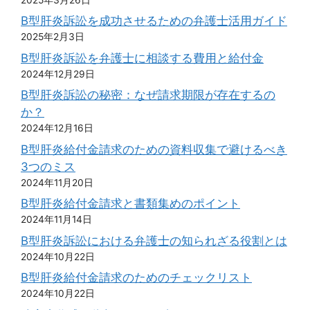
B型肝炎訴訟を成功させるための弁護士活用ガイド
2025年2月3日
B型肝炎訴訟を弁護士に相談する費用と給付金
2024年12月29日
B型肝炎訴訟の秘密：なぜ請求期限が存在するの
か？
2024年12月16日
B型肝炎給付金請求のための資料収集で避けるべき
3つのミス
2024年11月20日
B型肝炎給付金請求と書類集めのポイント
2024年11月14日
B型肝炎訴訟における弁護士の知られざる役割とは
2024年10月22日
B型肝炎給付金請求のためのチェックリスト
2024年10月22日