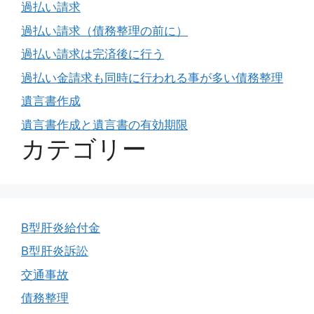
過払い請求
過払い請求（債務整理の前に）
過払い請求は完済後に行う
過払い金請求も同時に行われる事が多い債務整理
遺言書作成
遺言書作成と遺言書の有効期限
カテゴリー
B型肝炎給付金
B型肝炎訴訟
交通事故
債務整理