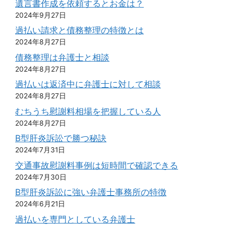
遺言書作成を依頼するとお金は？
2024年9月27日
過払い請求と債務整理の特徴とは
2024年8月27日
債務整理は弁護士と相談
2024年8月27日
過払いは返済中に弁護士に対して相談
2024年8月27日
むちうち慰謝料相場を把握している人
2024年8月27日
B型肝炎訴訟で勝つ秘訣
2024年7月31日
交通事故慰謝料事例は短時間で確認できる
2024年7月30日
B型肝炎訴訟に強い弁護士事務所の特徴
2024年6月21日
過払いを専門としている弁護士