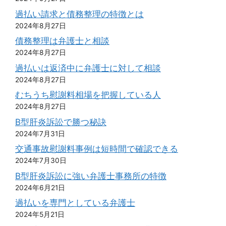
過払い請求と債務整理の特徴とは
2024年8月27日
債務整理は弁護士と相談
2024年8月27日
過払いは返済中に弁護士に対して相談
2024年8月27日
むちうち慰謝料相場を把握している人
2024年8月27日
B型肝炎訴訟で勝つ秘訣
2024年7月31日
交通事故慰謝料事例は短時間で確認できる
2024年7月30日
B型肝炎訴訟に強い弁護士事務所の特徴
2024年6月21日
過払いを専門としている弁護士
2024年5月21日