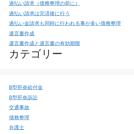
過払い請求（債務整理の前に）
過払い請求は完済後に行う
過払い金請求も同時に行われる事が多い債務整理
遺言書作成
遺言書作成と遺言書の有効期限
カテゴリー
B型肝炎給付金
B型肝炎訴訟
交通事故
債務整理
弁護士