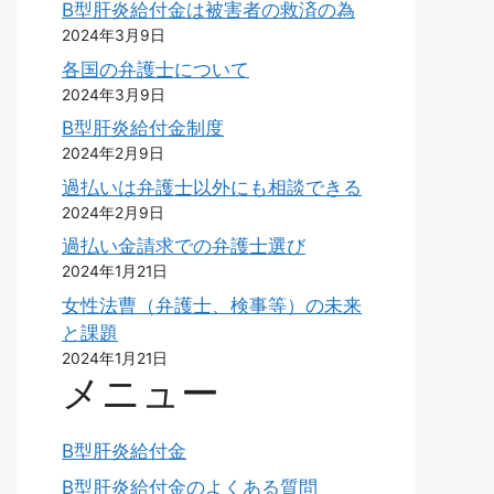
B型肝炎給付金は被害者の救済の為
2024年3月9日
各国の弁護士について
2024年3月9日
B型肝炎給付金制度
2024年2月9日
過払いは弁護士以外にも相談できる
2024年2月9日
過払い金請求での弁護士選び
2024年1月21日
女性法曹（弁護士、検事等）の未来
と課題
2024年1月21日
メニュー
B型肝炎給付金
B型肝炎給付金のよくある質問