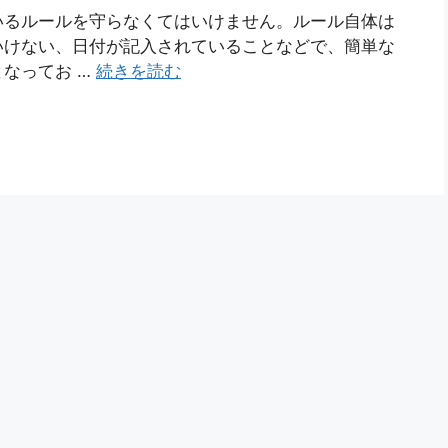
いるルールを守らなくてはいけません。ルール自体は
いけない、日付が記入されていることなどで、簡単な
なってお …
続きを読む