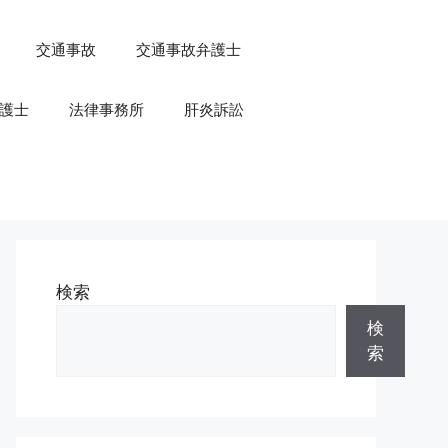
交通事故
交通事故弁護士
護士
法律事務所
肝炎訴訟
検索
検
索