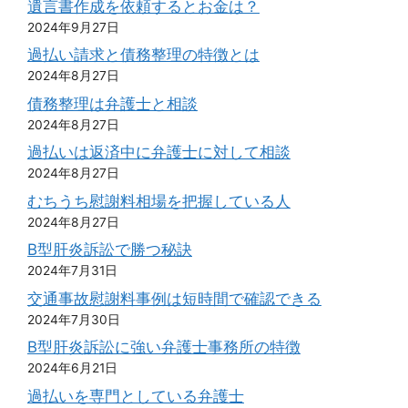
遺言書作成を依頼するとお金は？
2024年9月27日
過払い請求と債務整理の特徴とは
2024年8月27日
債務整理は弁護士と相談
2024年8月27日
過払いは返済中に弁護士に対して相談
2024年8月27日
むちうち慰謝料相場を把握している人
2024年8月27日
B型肝炎訴訟で勝つ秘訣
2024年7月31日
交通事故慰謝料事例は短時間で確認できる
2024年7月30日
B型肝炎訴訟に強い弁護士事務所の特徴
2024年6月21日
過払いを専門としている弁護士