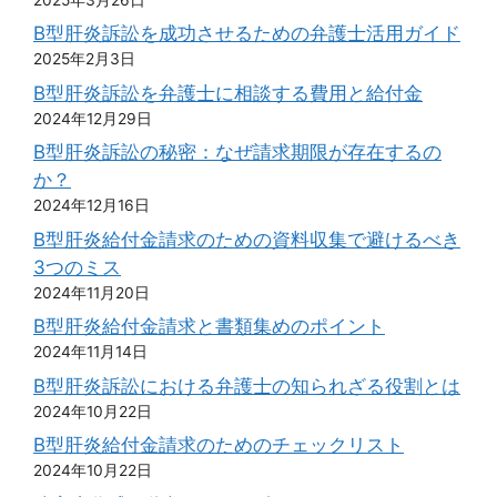
B型肝炎訴訟を成功させるための弁護士活用ガイド
2025年2月3日
B型肝炎訴訟を弁護士に相談する費用と給付金
2024年12月29日
B型肝炎訴訟の秘密：なぜ請求期限が存在するの
か？
2024年12月16日
B型肝炎給付金請求のための資料収集で避けるべき
3つのミス
2024年11月20日
B型肝炎給付金請求と書類集めのポイント
2024年11月14日
B型肝炎訴訟における弁護士の知られざる役割とは
2024年10月22日
B型肝炎給付金請求のためのチェックリスト
2024年10月22日