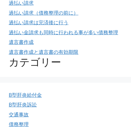
過払い請求
過払い請求（債務整理の前に）
過払い請求は完済後に行う
過払い金請求も同時に行われる事が多い債務整理
遺言書作成
遺言書作成と遺言書の有効期限
カテゴリー
B型肝炎給付金
B型肝炎訴訟
交通事故
債務整理