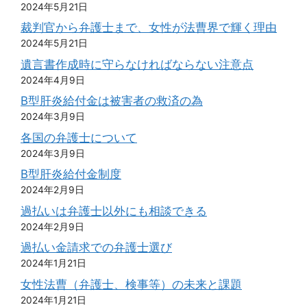
2024年5月21日
裁判官から弁護士まで、女性が法曹界で輝く理由
2024年5月21日
遺言書作成時に守らなければならない注意点
2024年4月9日
B型肝炎給付金は被害者の救済の為
2024年3月9日
各国の弁護士について
2024年3月9日
B型肝炎給付金制度
2024年2月9日
過払いは弁護士以外にも相談できる
2024年2月9日
過払い金請求での弁護士選び
2024年1月21日
女性法曹（弁護士、検事等）の未来と課題
2024年1月21日