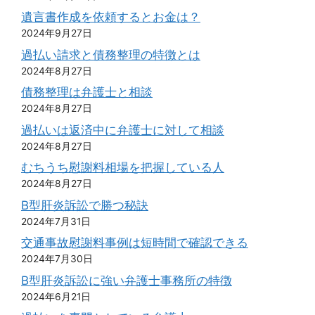
遺言書作成を依頼するとお金は？
2024年9月27日
過払い請求と債務整理の特徴とは
2024年8月27日
債務整理は弁護士と相談
2024年8月27日
過払いは返済中に弁護士に対して相談
2024年8月27日
むちうち慰謝料相場を把握している人
2024年8月27日
B型肝炎訴訟で勝つ秘訣
2024年7月31日
交通事故慰謝料事例は短時間で確認できる
2024年7月30日
B型肝炎訴訟に強い弁護士事務所の特徴
2024年6月21日