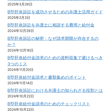
2025年3月26日
B型肝炎訴訟を成功させるための弁護士活用ガイド
2025年2月3日
B型肝炎訴訟を弁護士に相談する費用と給付金
2024年12月29日
B型肝炎訴訟の秘密：なぜ請求期限が存在するの
か？
2024年12月16日
B型肝炎給付金請求のための資料収集で避けるべき
3つのミス
2024年11月20日
B型肝炎給付金請求と書類集めのポイント
2024年11月14日
B型肝炎訴訟における弁護士の知られざる役割とは
2024年10月22日
B型肝炎給付金請求のためのチェックリスト
2024年10月22日