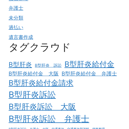
弁護士
未分類
過払い
遺言書作成
タグクラウド
B型肝炎給付金
B型肝炎
B型肝炎 訴訟
B型肝炎給付金 大阪
B型肝炎給付金 弁護士
B型肝炎給付金請求
B型肝炎訴訟
B型肝炎訴訟 大阪
B型肝炎訴訟 弁護士