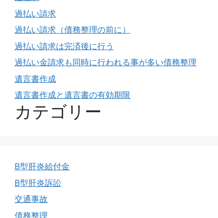
過払い請求
過払い請求（債務整理の前に）
過払い請求は完済後に行う
過払い金請求も同時に行われる事が多い債務整理
遺言書作成
遺言書作成と遺言書の有効期限
カテゴリー
B型肝炎給付金
B型肝炎訴訟
交通事故
債務整理