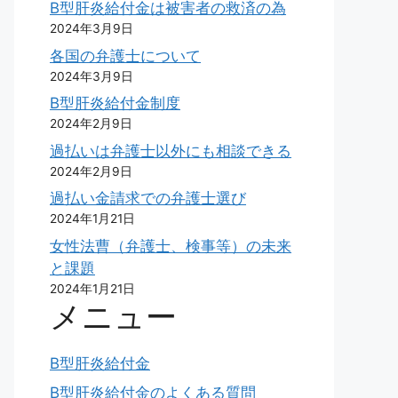
B型肝炎給付金は被害者の救済の為
2024年3月9日
各国の弁護士について
2024年3月9日
B型肝炎給付金制度
2024年2月9日
過払いは弁護士以外にも相談できる
2024年2月9日
過払い金請求での弁護士選び
2024年1月21日
女性法曹（弁護士、検事等）の未来
と課題
2024年1月21日
メニュー
B型肝炎給付金
B型肝炎給付金のよくある質問