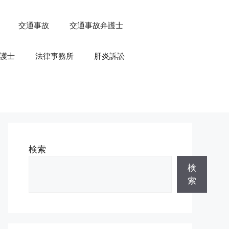
交通事故
交通事故弁護士
護士
法律事務所
肝炎訴訟
検索
検
索