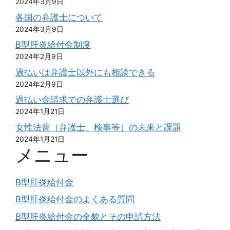
2024年3月9日
各国の弁護士について
2024年3月9日
B型肝炎給付金制度
2024年2月9日
過払いは弁護士以外にも相談できる
2024年2月9日
過払い金請求での弁護士選び
2024年1月21日
女性法曹（弁護士、検事等）の未来と課題
2024年1月21日
メニュー
B型肝炎給付金
B型肝炎給付金のよくある質問
B型肝炎給付金の全貌とその申請方法