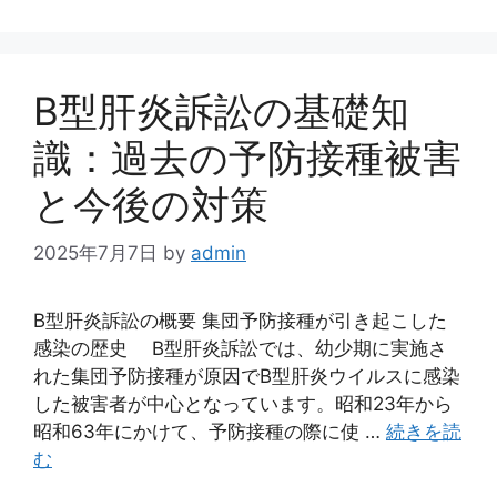
B型肝炎訴訟の基礎知
識：過去の予防接種被害
と今後の対策
2025年7月7日
by
admin
B型肝炎訴訟の概要 集団予防接種が引き起こした
感染の歴史 B型肝炎訴訟では、幼少期に実施さ
れた集団予防接種が原因でB型肝炎ウイルスに感染
した被害者が中心となっています。昭和23年から
昭和63年にかけて、予防接種の際に使 …
続きを読
む