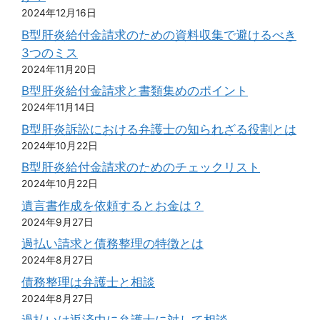
2024年12月16日
B型肝炎給付金請求のための資料収集で避けるべき
3つのミス
2024年11月20日
B型肝炎給付金請求と書類集めのポイント
2024年11月14日
B型肝炎訴訟における弁護士の知られざる役割とは
2024年10月22日
B型肝炎給付金請求のためのチェックリスト
2024年10月22日
遺言書作成を依頼するとお金は？
2024年9月27日
過払い請求と債務整理の特徴とは
2024年8月27日
債務整理は弁護士と相談
2024年8月27日