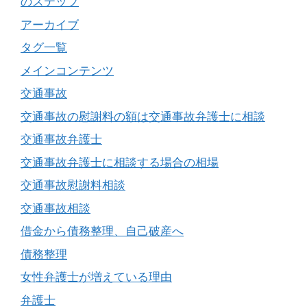
のステップ
アーカイブ
タグ一覧
メインコンテンツ
交通事故
交通事故の慰謝料の額は交通事故弁護士に相談
交通事故弁護士
交通事故弁護士に相談する場合の相場
交通事故慰謝料相談
交通事故相談
借金から債務整理、自己破産へ
債務整理
女性弁護士が増えている理由
弁護士